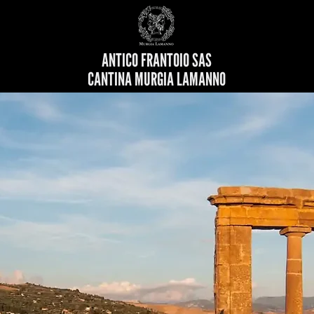
ANTICO FRANTOIO SAS
CANTINA MURGIA LAMANNO